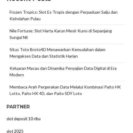
Frozen Tropics: Slot Es Tropis dengan Perpaduan Salju dan
Keindahan Pulau
Nile Fortune: Slot Harta Karun Mesir Kuno di Sepanjang
Sungai Nil
Situs Toto Broto4D Menawarkan Kemudahan dalam
Mengakses Data dan Statistik Harian
Keluaran Macau dan Dinamika Penyajian Data Digital di Era
Modern
Membaca Arah Pergerakan Data Melalui Kombinasi Paito HK
Lotto, Paito HK 4D, dan Paito SDY Loto
PARTNER
slot deposit 10 ribu
slot 2025