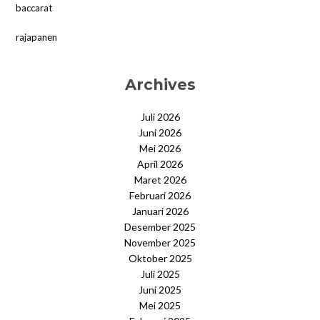
baccarat
rajapanen
Archives
Juli 2026
Juni 2026
Mei 2026
April 2026
Maret 2026
Februari 2026
Januari 2026
Desember 2025
November 2025
Oktober 2025
Juli 2025
Juni 2025
Mei 2025