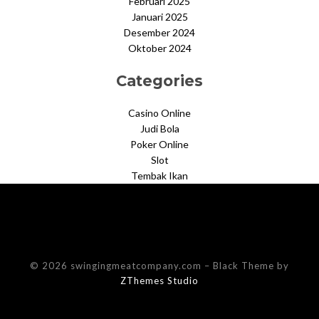
Februari 2025
Januari 2025
Desember 2024
Oktober 2024
Categories
Casino Online
Judi Bola
Poker Online
Slot
Tembak Ikan
© 2026 swingingmeatcompany.com
–
Black Theme by
ZThemes Studio