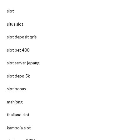
slot
situs slot
slot deposit qris
slot bet 400
slot server jepang
slot depo 5k
slot bonus
mahjong
thailand slot
kamboja slot