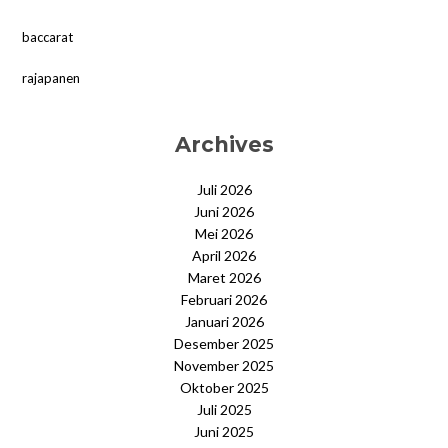
baccarat
rajapanen
Archives
Juli 2026
Juni 2026
Mei 2026
April 2026
Maret 2026
Februari 2026
Januari 2026
Desember 2025
November 2025
Oktober 2025
Juli 2025
Juni 2025