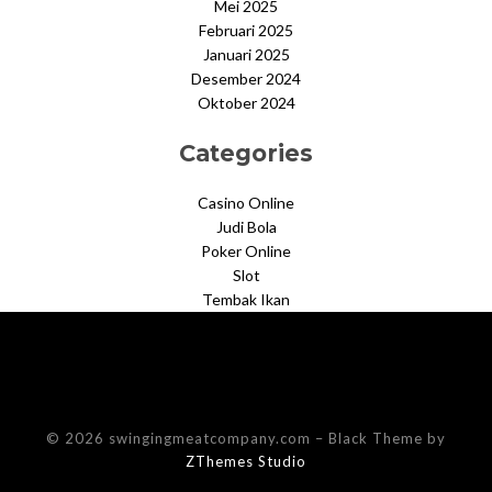
Mei 2025
Februari 2025
Januari 2025
Desember 2024
Oktober 2024
Categories
Casino Online
Judi Bola
Poker Online
Slot
Tembak Ikan
© 2026 swingingmeatcompany.com
–
Black Theme by
ZThemes Studio