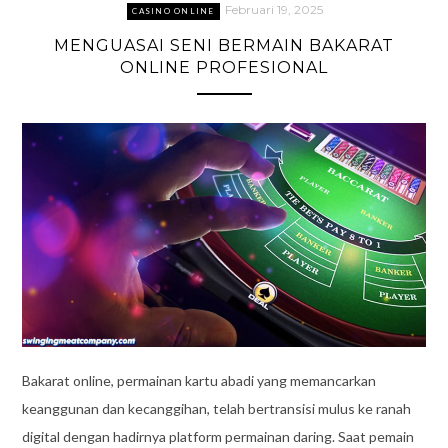
Februari 19, 2025
CASINO ONLINE
MENGUASAI SENI BERMAIN BAKARAT
ONLINE PROFESIONAL
Bakarat online, permainan kartu abadi yang memancarkan
keanggunan dan kecanggihan, telah bertransisi mulus ke ranah
digital dengan hadirnya platform permainan daring. Saat pemain