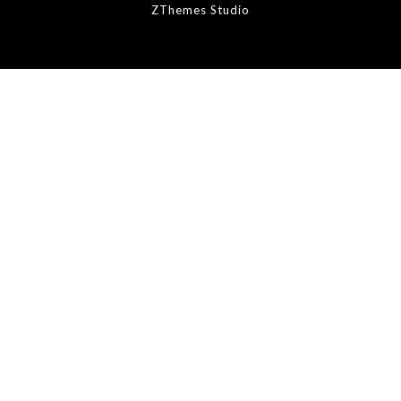
ZThemes Studio