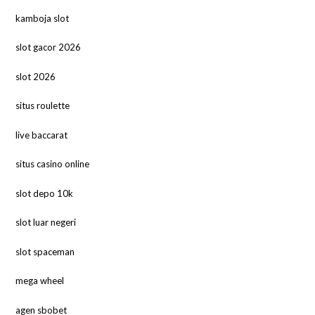
kamboja slot
slot gacor 2026
slot 2026
situs roulette
live baccarat
situs casino online
slot depo 10k
slot luar negeri
slot spaceman
mega wheel
agen sbobet