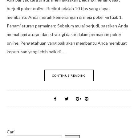
berjudi poker online. Berikut adalah 10 tips yang dapat
membantu Anda meraih kemenangan di meja poker virtual: 1.
Pahami aturan permainan: Sebelum mulai berjudi, pastikan Anda
memahami aturan dan strategi dasar dalam permainan poker
online. Pengetahuan yang baik akan membantu Anda membuat
keputusan yang lebih baik di …
CONTINUE READING
Cari